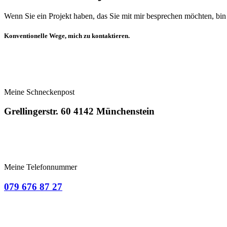
Wenn Sie ein Projekt haben, das Sie mit mir besprechen möchten, bin
Konventionelle Wege, mich zu kontaktieren.
Meine Schneckenpost
Grellingerstr. 60 4142 Münchenstein
Meine Telefonnummer
079 676 87 27