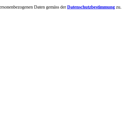
 personenbezogenen Daten gemäss der
Datenschutzbestimmung
zu.