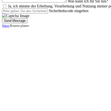
Was kann ich für Sie tun?
Ja, ich stimme der Erhebung, Verarbeitung und Nutzung meiner
Sicherheitscode eingeben
Send Message
Waze
Routen planer