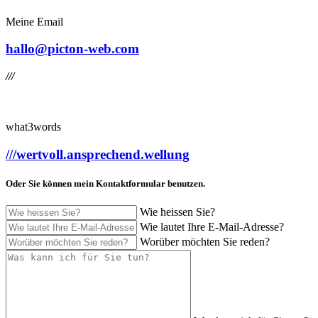
Meine Email
hallo@picton-web.com
///
what3words
///wertvoll.ansprechend.wellung
Oder Sie können mein Kontaktformular benutzen.
Wie heissen Sie?
Wie lautet Ihre E-Mail-Adresse?
Worüber möchten Sie reden?