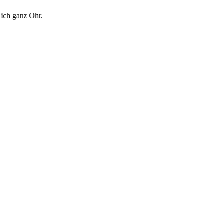
 ich ganz Ohr.